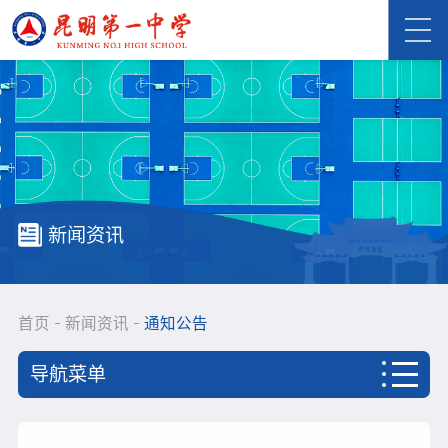
新闻资讯
首页
新闻资讯
通知公告
导航菜单
首页