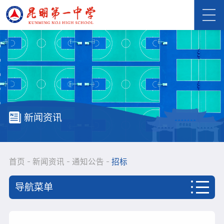
新闻资讯
首页
新闻资讯
通知公告
招标
导航菜单
首页