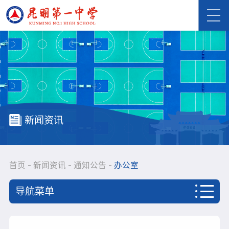
新闻资讯
首页
新闻资讯
通知公告
办公室
导航菜单
首页