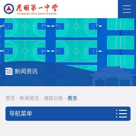
新闻资讯
首页
新闻资讯
通知公告
教务
导航菜单
首页