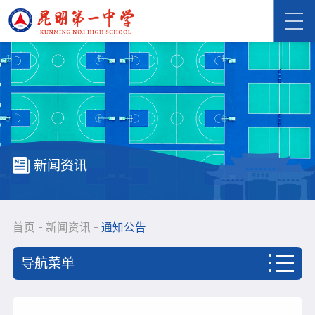
新闻资讯
首页
新闻资讯
通知公告
导航菜单
首页