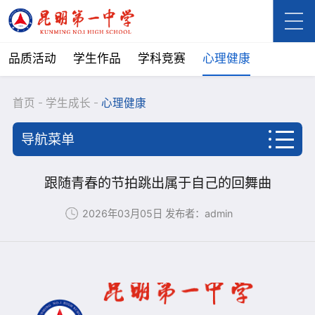
品质活动
学生作品
学科竞赛
心理健康
首页
学生成长
心理健康
导航菜单
首页
跟随青春的节拍跳出属于自己的回舞曲
学校概况
2026年03月05日
发布者：admin
新闻资讯
学生成长
品质活动