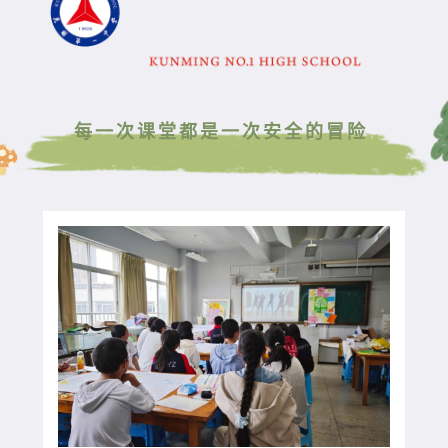
学生作品
学科竞赛
心理健康
每一次课堂都是一次安全的冒险
教师发展
建校120周年