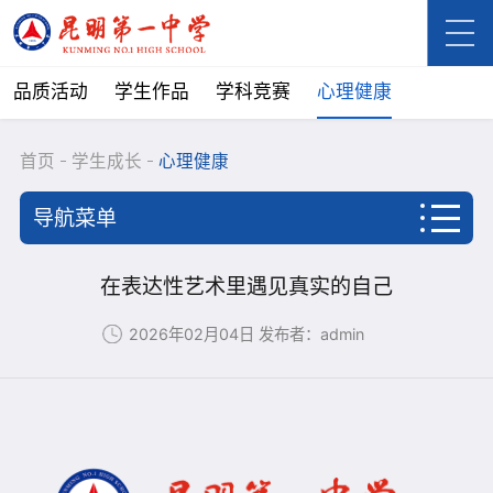
品质活动
学生作品
学科竞赛
心理健康
首页
学生成长
心理健康
导航菜单
首页
在表达性艺术里遇见真实的自己
学校概况
2026年02月04日
发布者：admin
新闻资讯
学生成长
品质活动