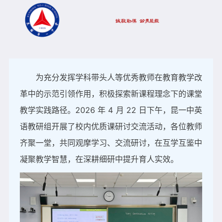
教研动态
教师荣誉
建校120周年
为充分发挥学科带头人等优秀教师在教育教学改
革中的示范引领作用，积极探索新课程理念下的课堂
教学实践路径。2026 年 4 月 22 日下午，昆一中英
语教研组开展了校内优质课研讨交流活动，各位教师
齐聚一堂，共同观摩学习、交流研讨，在互学互鉴中
凝聚教学智慧，在深耕细研中提升育人实效。