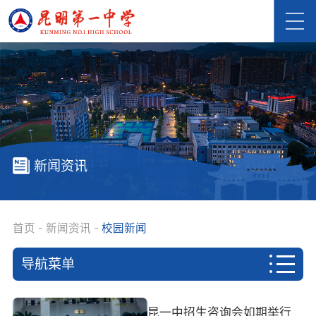
新闻资讯
首页
新闻资讯
校园新闻
导航菜单
首页
昆一中招生咨询会如期举行