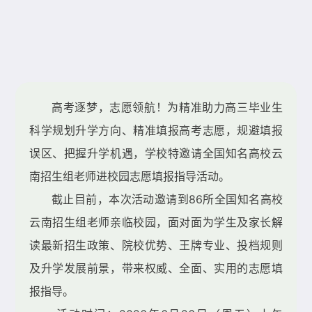
学生成长
教师发展
建校120周年
高考逐梦，志愿领航！为精准助力高三毕业生
科学规划升学方向、精准填报高考志愿，规避填报
误区、把握升学机遇，学校特邀请全国知名高校云
南招生组老师进校园志愿填报指导活动。
截止目前，本次活动邀请到86所全国知名高校
云南招生组老师亲临校园，面对面为学生及家长解
读最新招生政策、院校优势、王牌专业、投档规则
及升学发展前景，带来权威、全面、实用的志愿填
报指导。