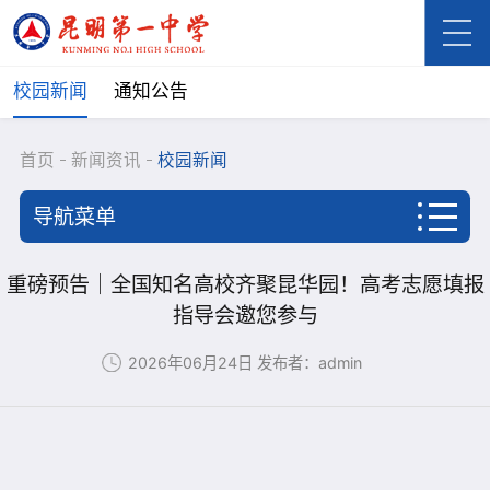
校园新闻
通知公告
首页
新闻资讯
校园新闻
导航菜单
首页
重磅预告｜全国知名高校齐聚昆华园！高考志愿填报
指导会邀您参与
学校概况
2026年06月24日
发布者：admin
新闻资讯
校园新闻
通知公告