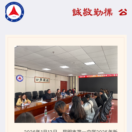
学生成长
教师发展
建校120周年