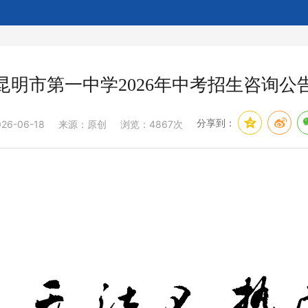
昆明市第一中学2026年中考招生咨询公
分享到：
026-06-18
来源：原创
浏览：4867次