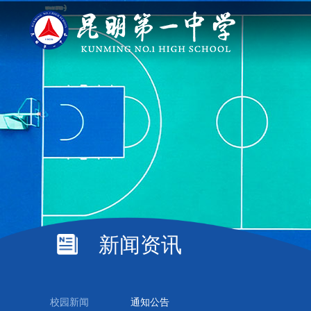
新闻资讯
校园新闻
通知公告