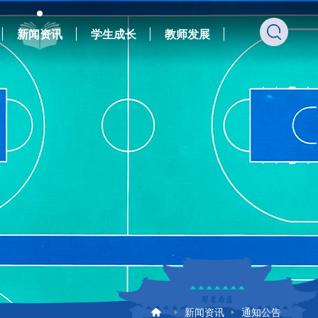
新闻资讯
学生成长
教师发展
新闻资讯
通知公告