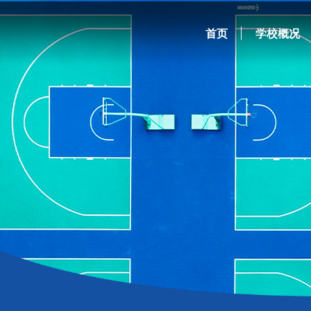
首页
学校概况