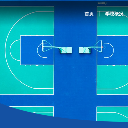
首页
学校概况