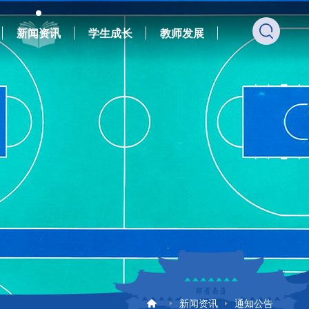
新闻资讯
学生成长
教师发展
新闻资讯
通知公告