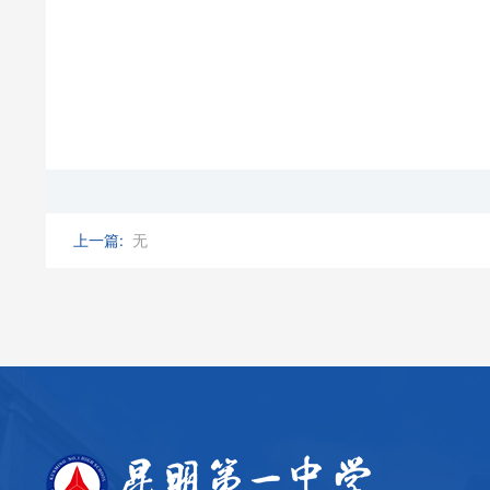
上一篇:
无