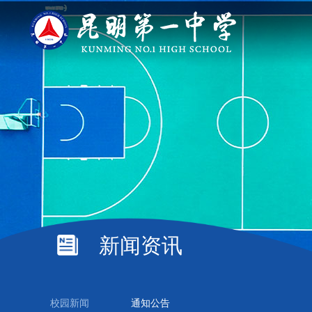
新闻资讯
校园新闻
通知公告