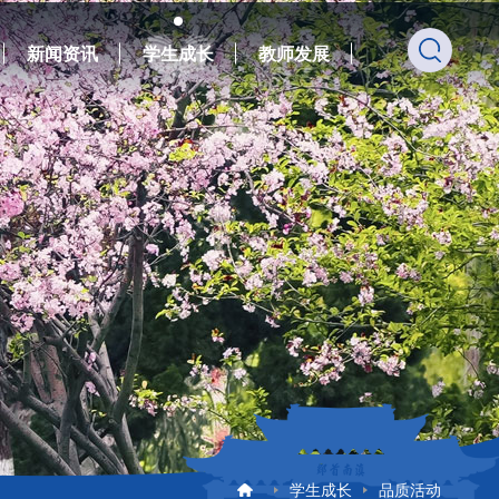
新闻资讯
学生成长
教师发展
学生成长
品质活动