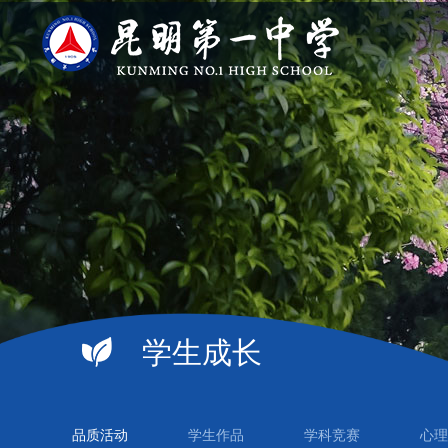
学生成长
品质活动
学生作品
学科竞赛
心理