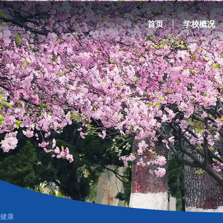
首页
学校概况
健康