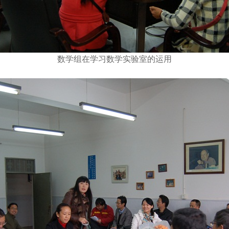
数学组在学习数学实验室的运用