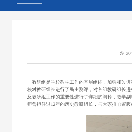
20
教研组是学校教学工作的基层组织，加强和改进
校对教研组长进行了民主测评，对各组教研组长进
及教研组工作的重要性进行了详细的阐释，教学副
师曾担任过
12
年的历史教研组长，与大家推心置腹