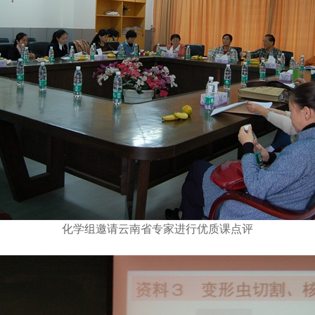
化学组邀请云南省专家进行优质课点评