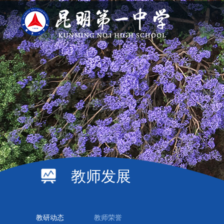
教师发展
教研动态
教师荣誉