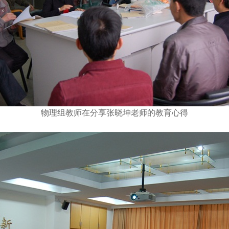
物理组教师在分享张晓坤老师的教育心得