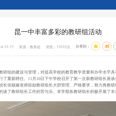
昆一中丰富多彩的教研组活动
分享到：
14-11-17
来源：教务处
浏览：11015次
教研组的建设与管理，对提高学校的教育教学质量和办学水平具
行了重新聘任。
11
月
10
日下午学校召开了第一次新教研组长座谈
校长张丽娅老师鼓励教研组长大胆管理、严格要求，努力将教研
的谈了教研组长工作的苦与乐。本学期各教研组长积极开展了丰