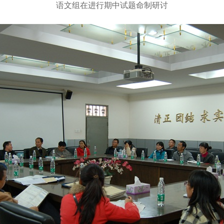
语文组在进行期中试题命制研讨