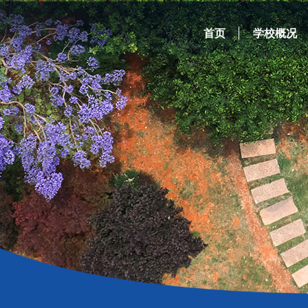
首页
学校概况