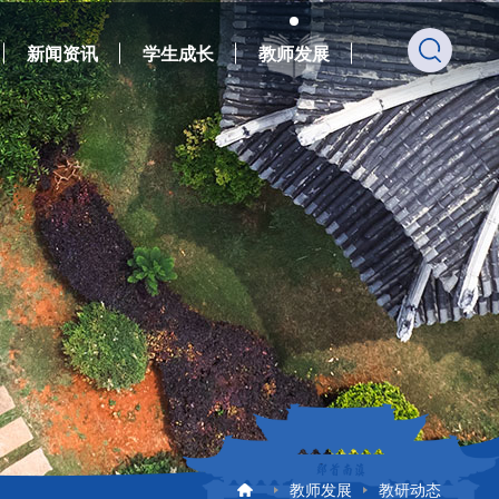
新闻资讯
学生成长
教师发展
教师发展
教研动态