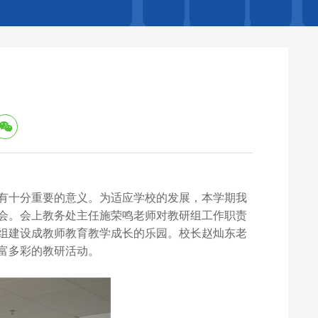
有十分重要的意义。为适应学校的发展，本学期我
会。会上教务处主任施荣鸣老师对教研组工作职责
组建设成教师教育教学成长的乐园。校长赵灿东老
富多彩的教研活动。